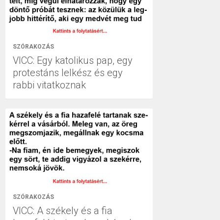
SZÓRAKOZÁS
VICC: Egy katolikus pap, egy
protestáns lelkész és egy
rabbi vitatkoznak
SZÓRAKOZÁS
VICC: A székely és a fia