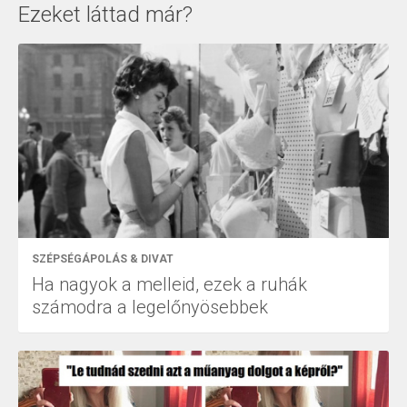
Ezeket láttad már?
SZÉPSÉGÁPOLÁS & DIVAT
Ha nagyok a melleid, ezek a ruhák
számodra a legelőnyösebbek