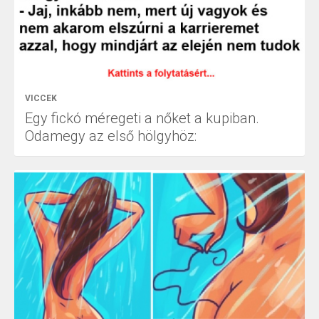
VICCEK
Egy fickó méregeti a nőket a kupiban.
Odamegy az első hölgyhöz: