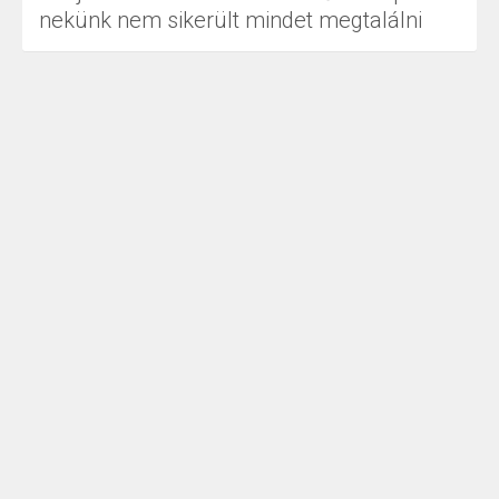
nekünk nem sikerült mindet megtalálni