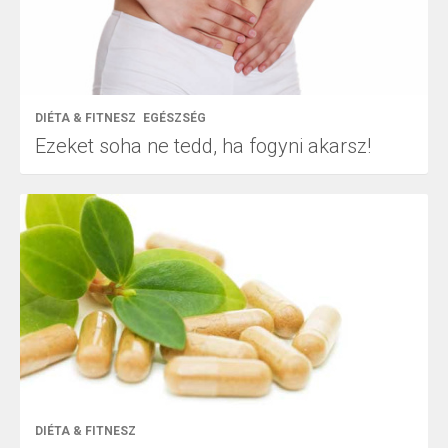
DIÉTA & FITNESZ
EGÉSZSÉG
Ezeket soha ne tedd, ha fogyni akarsz!
DIÉTA & FITNESZ