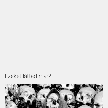
Ezeket láttad már?