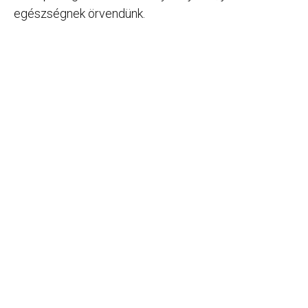
egészségnek örvendünk.