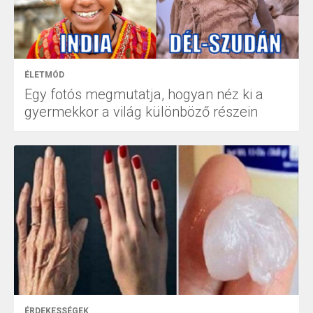
ÉLETMÓD
Egy fotós megmutatja, hogyan néz ki a
gyermekkor a világ különböző részein
ÉRDEKESSÉGEK