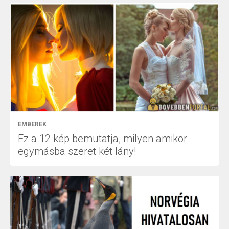
EMBEREK
Ez a 12 kép bemutatja, milyen amikor
egymásba szeret két lány!