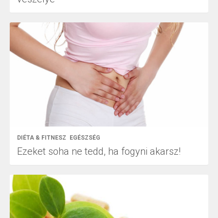
DIÉTA & FITNESZ
EGÉSZSÉG
Ezeket soha ne tedd, ha fogyni akarsz!