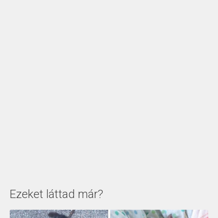
Ezeket láttad már?