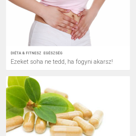
DIÉTA & FITNESZ
EGÉSZSÉG
Ezeket soha ne tedd, ha fogyni akarsz!