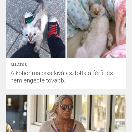
ÁLLATOS
A kóbor macska kiválasztotta a férfit és
nem engedte tovább.