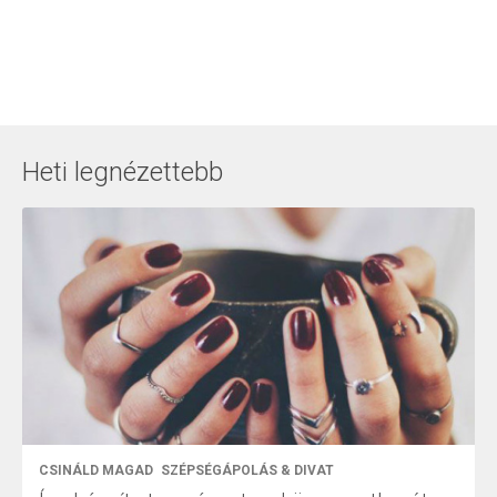
Heti legnézettebb
CSINÁLD MAGAD
SZÉPSÉGÁPOLÁS & DIVAT