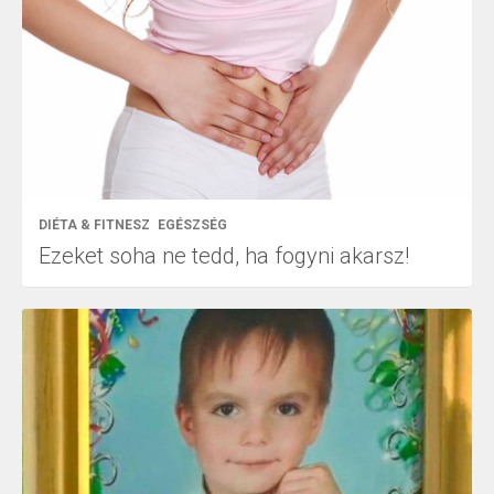
DIÉTA & FITNESZ
EGÉSZSÉG
Ezeket soha ne tedd, ha fogyni akarsz!