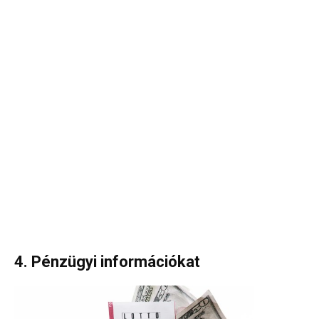
4. Pénzügyi információkat