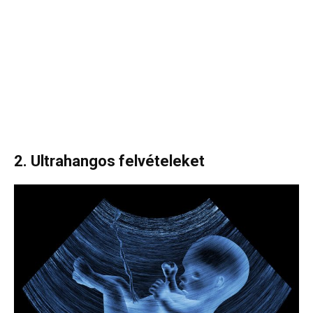
2. Ultrahangos felvételeket