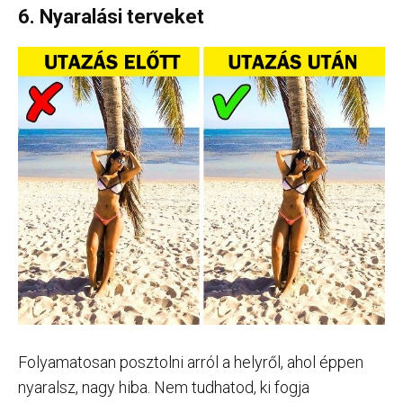
6. Nyaralási terveket
Folyamatosan posztolni arról a helyről, ahol éppen
nyaralsz, nagy hiba. Nem tudhatod, ki fogja