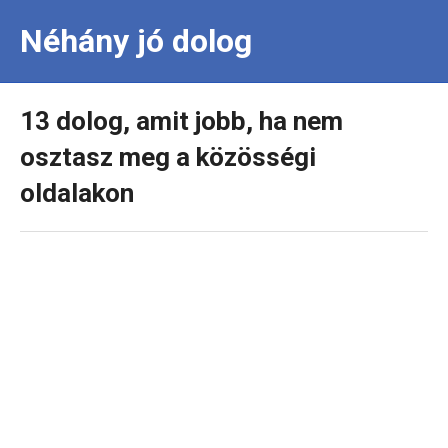
Néhány jó dolog
13 dolog, amit jobb, ha nem
osztasz meg a közösségi
oldalakon