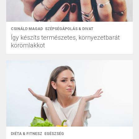
CSINÁLD MAGAD
SZÉPSÉGÁPOLÁS & DIVAT
Így készíts természetes, környezetbarát
körömlakkot
DIÉTA & FITNESZ
EGÉSZSÉG