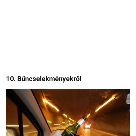
10. Bűncselekményekről