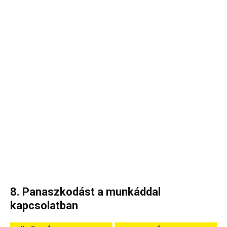
8. Panaszkodást a munkáddal
kapcsolatban