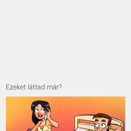
Ezeket láttad már?