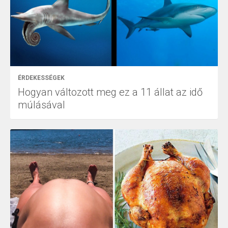
ÉRDEKESSÉGEK
Hogyan változott meg ez a 11 állat az idő
múlásával