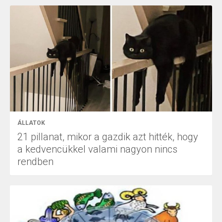
ÁLLATOK
21 pillanat, mikor a gazdik azt hitték, hogy
a kedvencükkel valami nagyon nincs
rendben