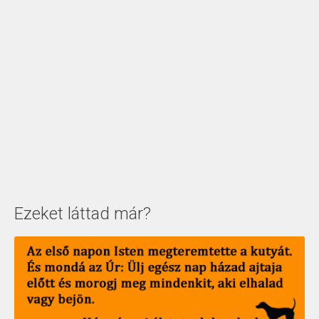
Ezeket láttad már?