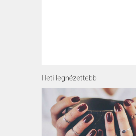
Heti legnézettebb