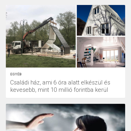
EGYÉB
Családi ház, ami 6 óra alatt elkészül és
kevesebb, mint 10 millió forintba kerül