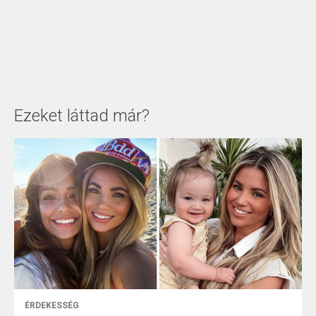
Ezeket láttad már?
ÉRDEKESSÉG