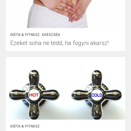
DIÉTA & FITNESZ
EGÉSZSÉG
Ezeket soha ne tedd, ha fogyni akarsz!
DIÉTA & FITNESZ