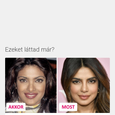
Ezeket láttad már?