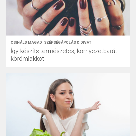
CSINÁLD MAGAD
SZÉPSÉGÁPOLÁS & DIVAT
Így készíts természetes, környezetbarát
körömlakkot