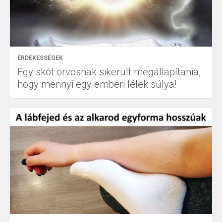
ÉRDEKESSÉGEK
Egy skót orvosnak sikerült megállapítania,
hogy mennyi egy emberi lélek súlya!