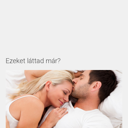
Ezeket láttad már?