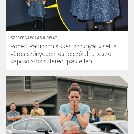
SZÉPSÉGÁPOLÁS & DIVAT
Robert Pattinson sikkes szoknyát viselt a
vörös szőnyegen, és felszólalt a testtel
kapcsolatos sztereotípiák ellen