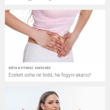
DIÉTA & FITNESZ
EGÉSZSÉG
Ezeket soha ne tedd, ha fogyni akarsz!