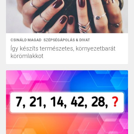
CSINÁLD MAGAD
SZÉPSÉGÁPOLÁS & DIVAT
Így készíts természetes, környezetbarát
körömlakkot