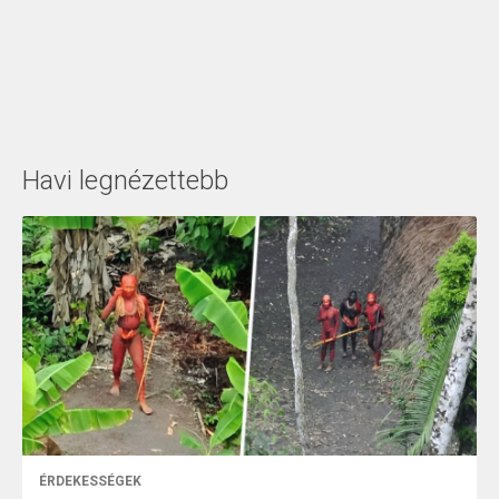
Havi legnézettebb
ÉRDEKESSÉGEK