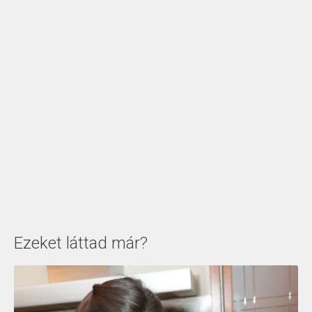
Ezeket láttad már?