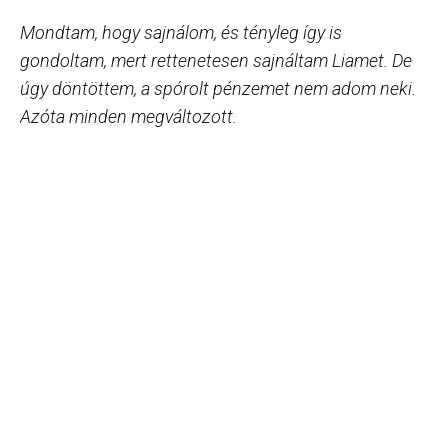
Mondtam, hogy sajnálom, és tényleg így is
gondoltam, mert rettenetesen sajnáltam Liamet. De
úgy döntöttem, a spórolt pénzemet nem adom neki.
Azóta minden megváltozott.