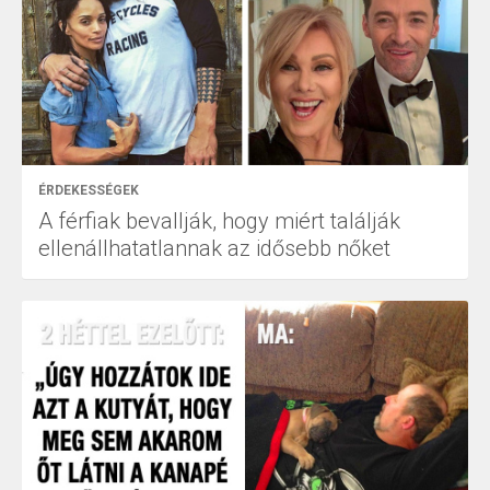
ÉRDEKESSÉGEK
A férfiak bevallják, hogy miért találják
ellenállhatatlannak az idősebb nőket