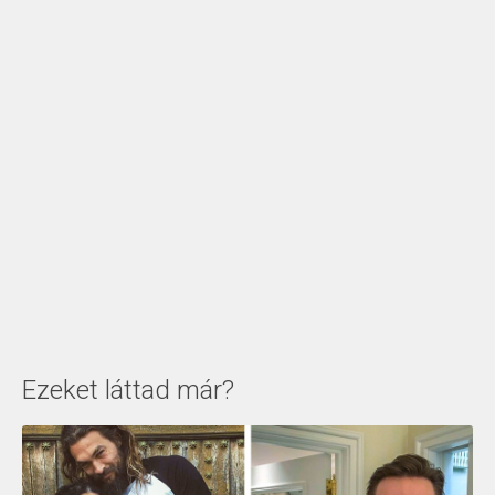
Ezeket láttad már?