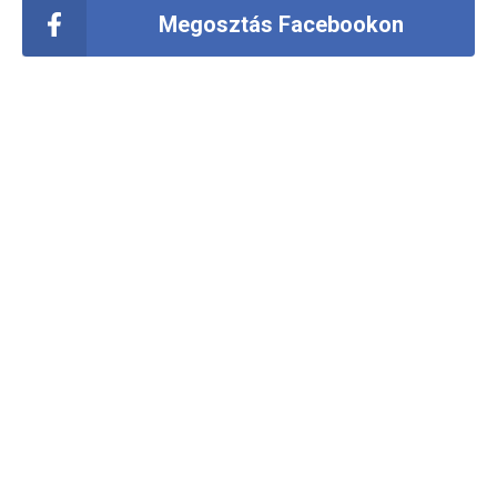
Megosztás Facebookon