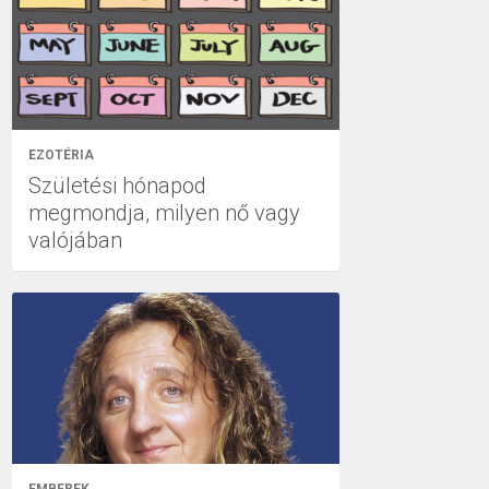
EZOTÉRIA
Születési hónapod
megmondja, milyen nő vagy
valójában