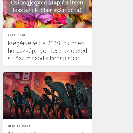
EZOTÉRIA
Megérkezett a 2019. októberi
horoszkóp: ilyen lesz az életed
az ősz második hónapjában
DEMOTIVÁLÓ