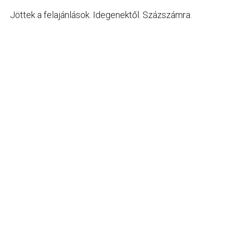
Jöttek a felajánlások. Idegenektől. Százszámra.