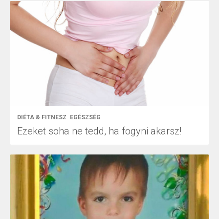
DIÉTA & FITNESZ
EGÉSZSÉG
Ezeket soha ne tedd, ha fogyni akarsz!