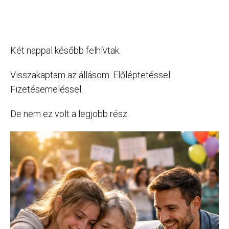
Két nappal később felhívtak.
Visszakaptam az állásom. Előléptetéssel.
Fizetésemeléssel.
De nem ez volt a legjobb rész.