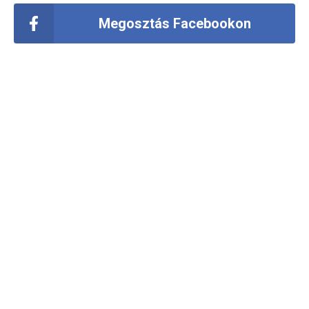
Megosztás Facebookon