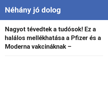
Néhány jó dolog
Nagyot tévedtek a tudósok! Ez a
halálos mellékhatása a Pfizer és a
Moderna vakcináknak –