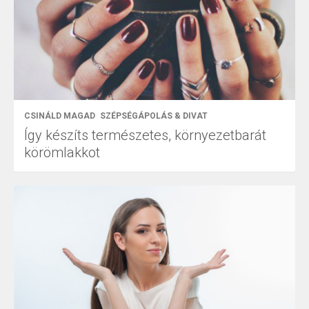
CSINÁLD MAGAD
SZÉPSÉGÁPOLÁS & DIVAT
Így készíts természetes, környezetbarát
körömlakkot