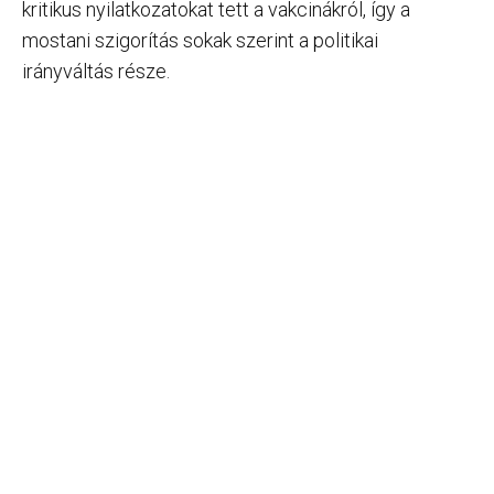
kritikus nyilatkozatokat tett a vakcinákról, így a
mostani szigorítás sokak szerint a politikai
irányváltás része.