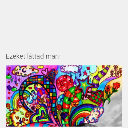
Ezeket láttad már?