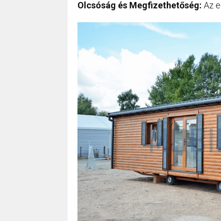
Olcsóság és Megfizethetőség:
Az e