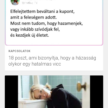
KAPCSOLATOK
18 poszt, ami bizonyítja, hogy a házasság
olykor egy hatalmas vicc