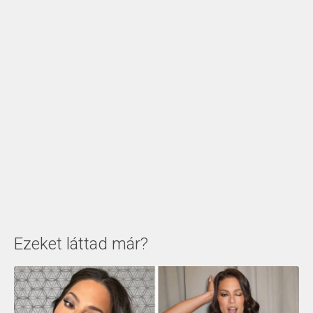
Ezeket láttad már?