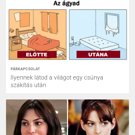
PÁRKAPCSOLAT
Ilyennek látod a világot egy csúnya
szakítás után