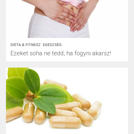
DIÉTA & FITNESZ
EGÉSZSÉG
Ezeket soha ne tedd, ha fogyni akarsz!