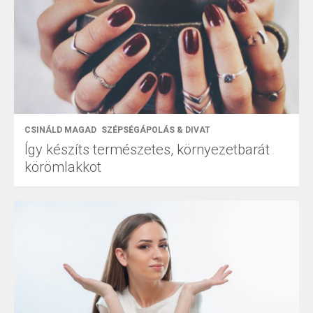
CSINÁLD MAGAD
SZÉPSÉGÁPOLÁS & DIVAT
Így készíts természetes, környezetbarát
körömlakkot