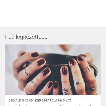
Heti legnézettebb
CSINÁLD MAGAD
SZÉPSÉGÁPOLÁS & DIVAT