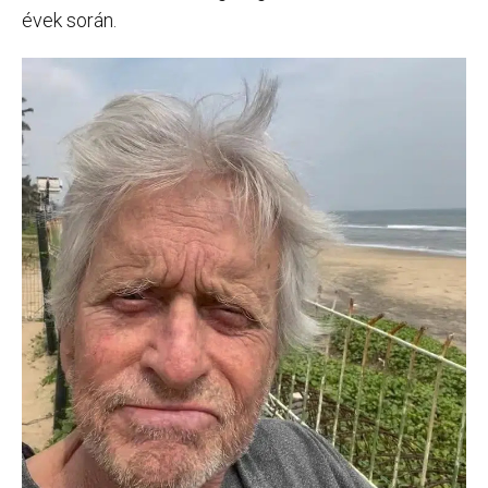
évek során.