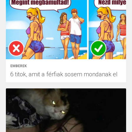
EMBEREK
6 titok, amit a férfiak sosem mondanak el