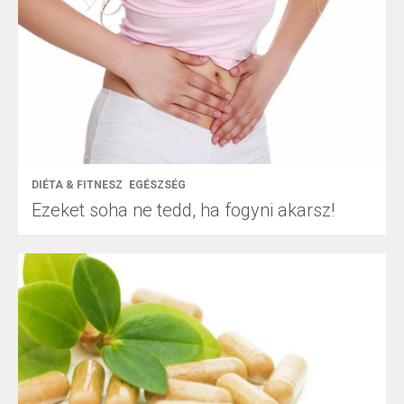
DIÉTA & FITNESZ
EGÉSZSÉG
Ezeket soha ne tedd, ha fogyni akarsz!