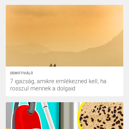
DEMOTIVÁLÓ
7 igazság, amikre emlékezned kell, ha
rosszul mennek a dolgaid