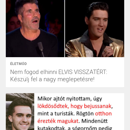
ÉLETMÓD
Nem fogod elhinni ELVIS VISSZATÉRT:
Készülj fel a nagy meglepetésre!