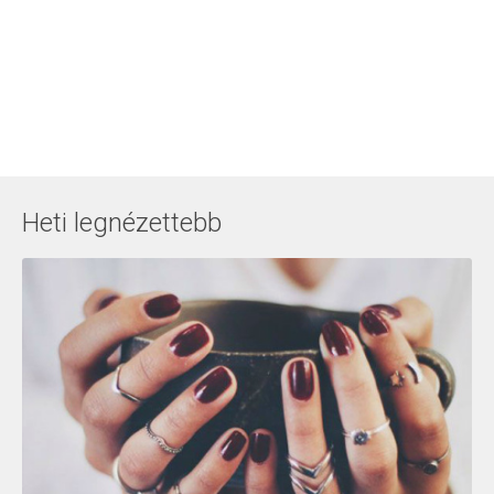
Heti legnézettebb