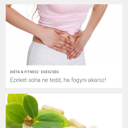
DIÉTA & FITNESZ
EGÉSZSÉG
Ezeket soha ne tedd, ha fogyni akarsz!