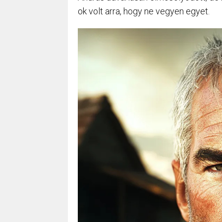
ok volt arra, hogy ne vegyen egyet.