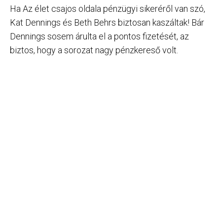
Ha Az élet csajos oldala pénzügyi sikeréről van szó,
Kat Dennings és Beth Behrs biztosan kaszáltak! Bár
Dennings sosem árulta el a pontos fizetését, az
biztos, hogy a sorozat nagy pénzkereső volt.