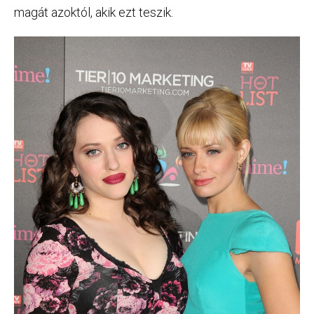
magát azoktól, akik ezt teszik.