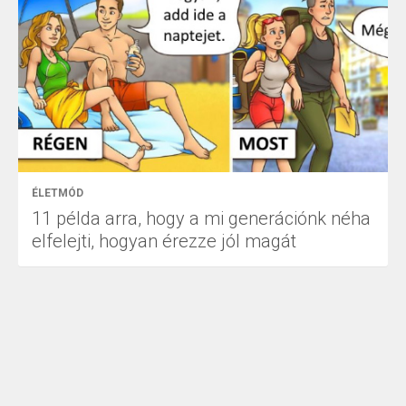
ÉLETMÓD
11 példa arra, hogy a mi generációnk néha
elfelejti, hogyan érezze jól magát