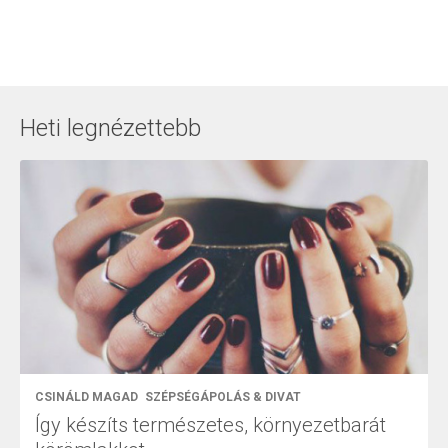
Heti legnézettebb
CSINÁLD MAGAD
SZÉPSÉGÁPOLÁS & DIVAT
Így készíts természetes, környezetbarát