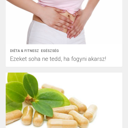
DIÉTA & FITNESZ
EGÉSZSÉG
Ezeket soha ne tedd, ha fogyni akarsz!