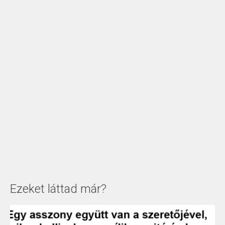
Ezeket láttad már?