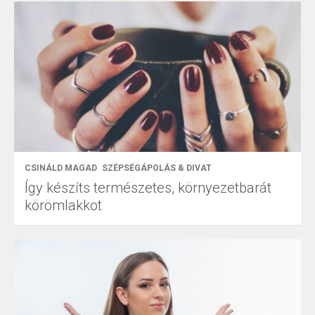
CSINÁLD MAGAD
SZÉPSÉGÁPOLÁS & DIVAT
Így készíts természetes, környezetbarát
körömlakkot