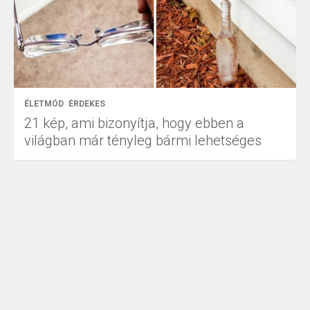
ÉLETMÓD
ÉRDEKES
21 kép, ami bizonyítja, hogy ebben a
világban már tényleg bármi lehetséges