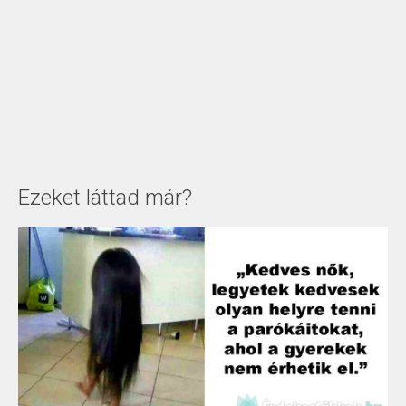
Ezeket láttad már?