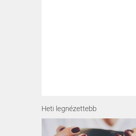
Heti legnézettebb