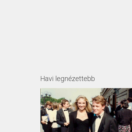
Havi legnézettebb