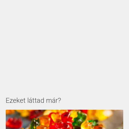
Ezeket láttad már?