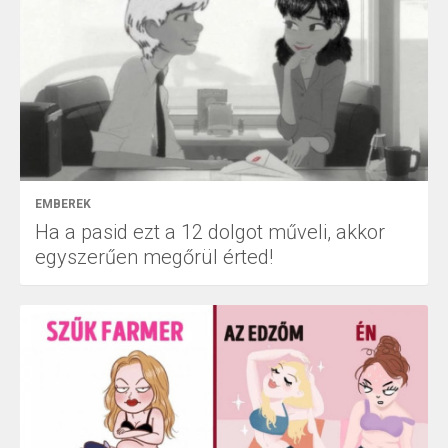
EMBEREK
Ha a pasid ezt a 12 dolgot műveli, akkor
egyszerűen megőrül érted!