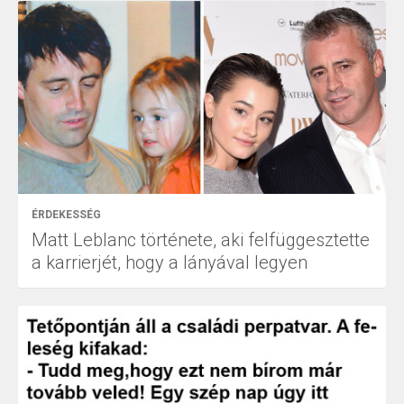
ÉRDEKESSÉG
Matt Leblanc története, aki felfüggesztette
a karrierjét, hogy a lányával legyen