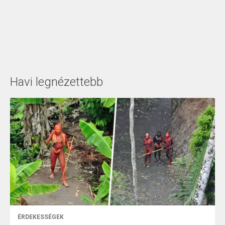
Havi legnézettebb
ÉRDEKESSÉGEK