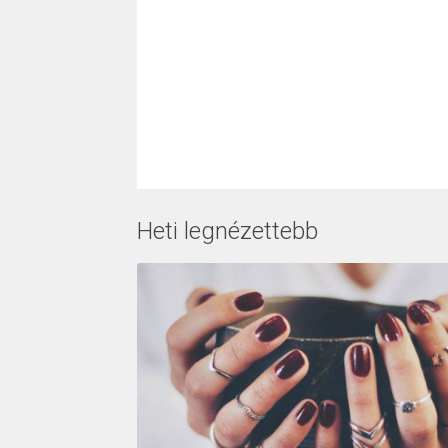
Heti legnézettebb