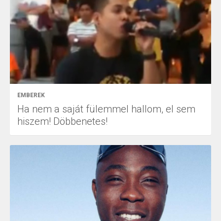
EMBEREK
Ha nem a saját fülemmel hallom, el sem
hiszem! Döbbenetes!