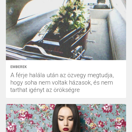
EMBEREK
A férje halála után az özvegy megtudja,
hogy soha nem voltak házasok, és nem
tarthat igényt az örökségre