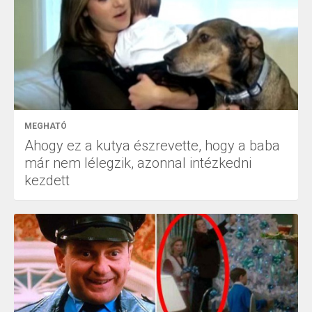
MEGHATÓ
Ahogy ez a kutya észrevette, hogy a baba
már nem lélegzik, azonnal intézkedni
kezdett