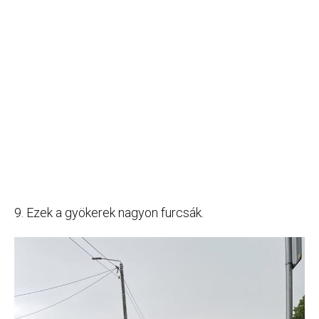
9. Ezek a gyökerek nagyon furcsák.