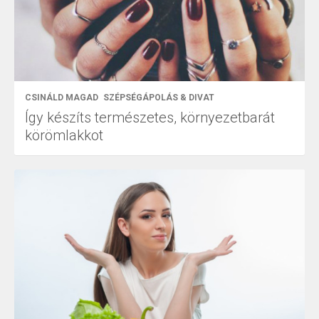
CSINÁLD MAGAD
SZÉPSÉGÁPOLÁS & DIVAT
Így készíts természetes, környezetbarát
körömlakkot