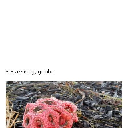
8. És ez is egy gomba!