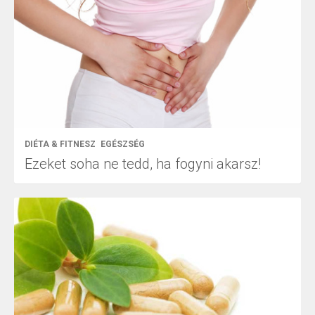
DIÉTA & FITNESZ
EGÉSZSÉG
Ezeket soha ne tedd, ha fogyni akarsz!