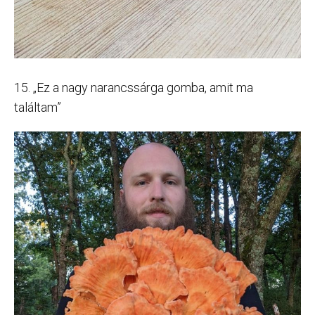
15. „Ez a nagy narancssárga gomba, amit ma
találtam”