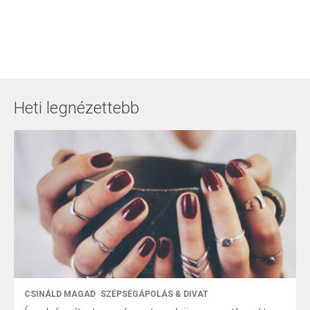
Heti legnézettebb
CSINÁLD MAGAD
SZÉPSÉGÁPOLÁS & DIVAT