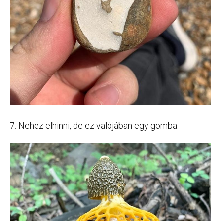
7. Nehéz elhinni, de ez valójában egy gomba.