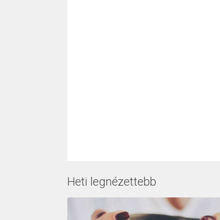
Heti legnézettebb