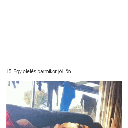
15. Egy ölelés bármikor jól jön.