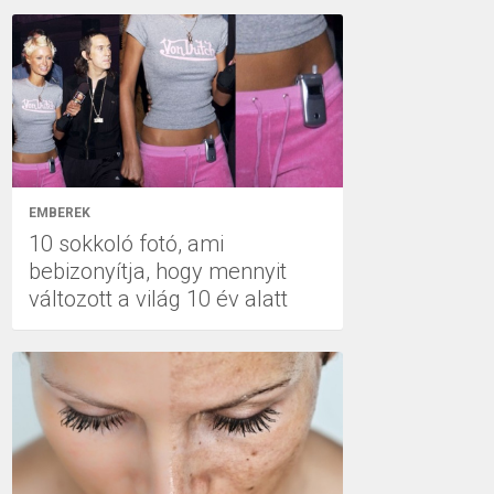
EMBEREK
10 sokkoló fotó, ami
bebizonyítja, hogy mennyit
változott a világ 10 év alatt