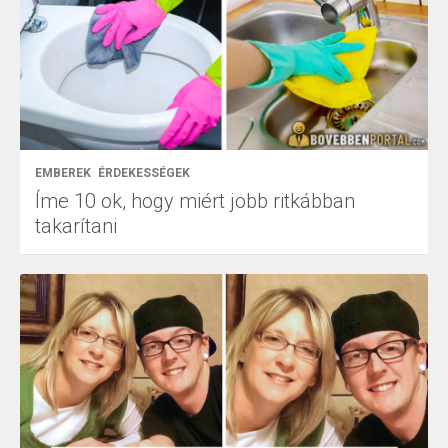
EMBEREK
ÉRDEKESSÉGEK
Íme 10 ok, hogy miért jobb ritkábban
takarítani