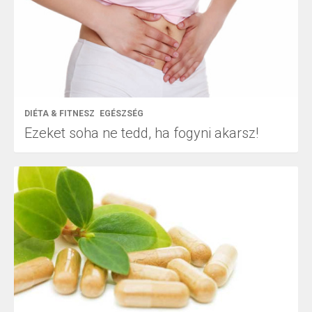
DIÉTA & FITNESZ
EGÉSZSÉG
Ezeket soha ne tedd, ha fogyni akarsz!