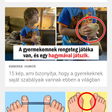
EMBEREK
HUMOR
15 kép, ami bizonyítja, hogy a gyerekeknek
saját szabályaik vannak ebben a világban