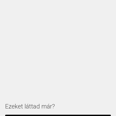
Ezeket láttad már?