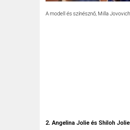
A modell és színésznő, Milla Jovovich
2. Angelina Jolie és Shiloh Jolie