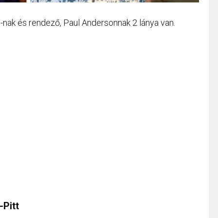
-nak és rendező, Paul Andersonnak 2 lánya van.
-Pitt