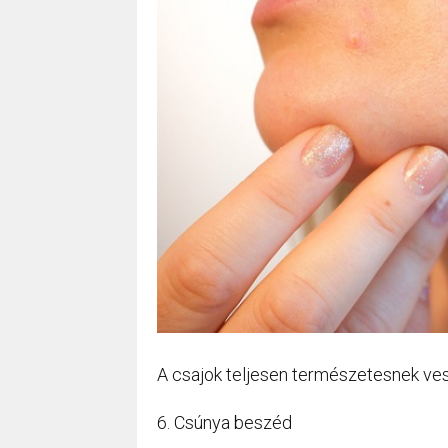
A csajok teljesen természetesnek ves
6. Csúnya beszéd