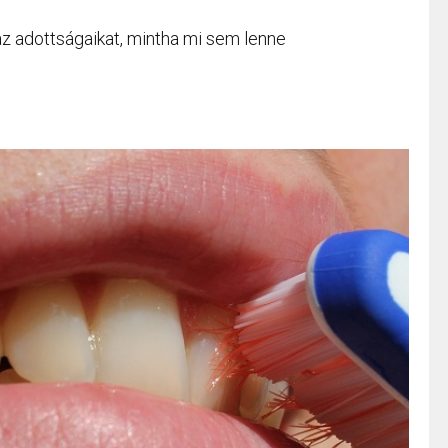
z adottságaikat, mintha mi sem lenne