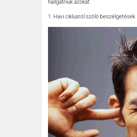
hallgatniuk azokat.
1. Havi ciklusról szóló beszélgetések