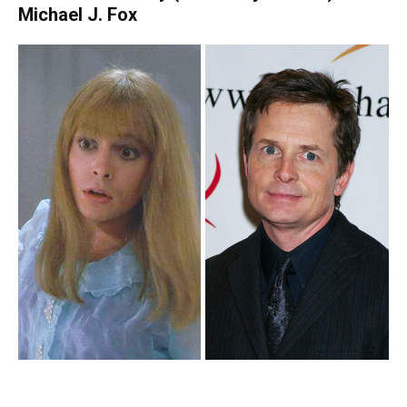
Michael J. Fox