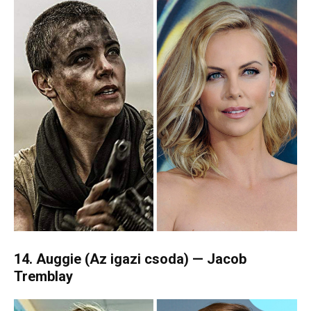
14. Auggie (Az igazi csoda) — Jacob
Tremblay