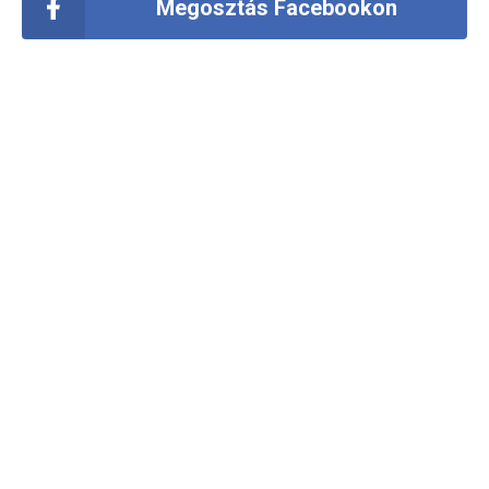
Megosztás Facebookon