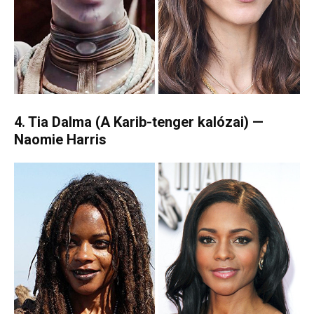
4. Tia Dalma (A Karib-tenger kalózai) —
Naomie Harris