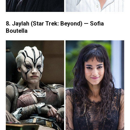
8. Jaylah (Star Trek: Beyond) — Sofia
Boutella