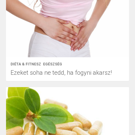
DIÉTA & FITNESZ
EGÉSZSÉG
Ezeket soha ne tedd, ha fogyni akarsz!