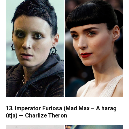
13. Imperator Furiosa (Mad Max – A harag
útja) — Charlize Theron