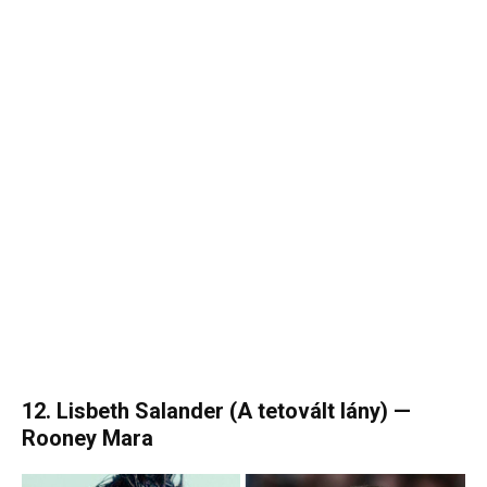
12. Lisbeth Salander (A tetovált lány) —
Rooney Mara