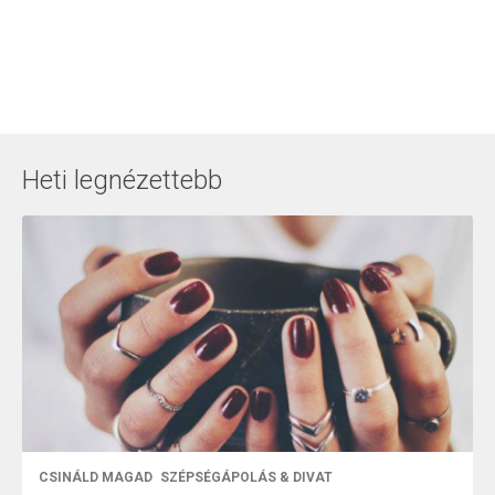
Heti legnézettebb
CSINÁLD MAGAD
SZÉPSÉGÁPOLÁS & DIVAT