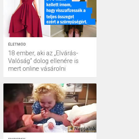
ÉLETMÓD
18 ember, aki az „Elvárás-
Valóság” dolog ellenére is
mert online vásárolni