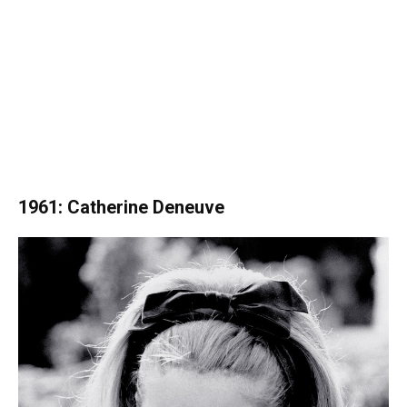
1961: Catherine Deneuve