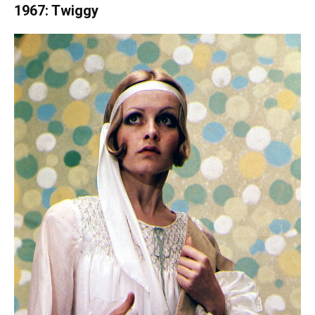
1967: Twiggy