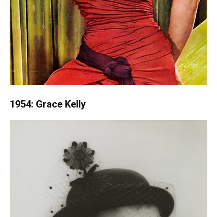
1954: Grace Kelly