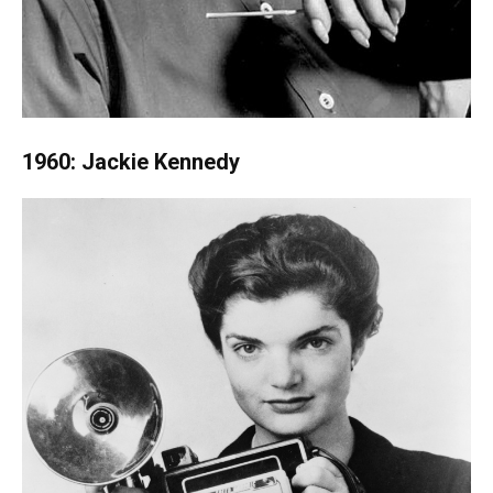
1960: Jackie Kennedy