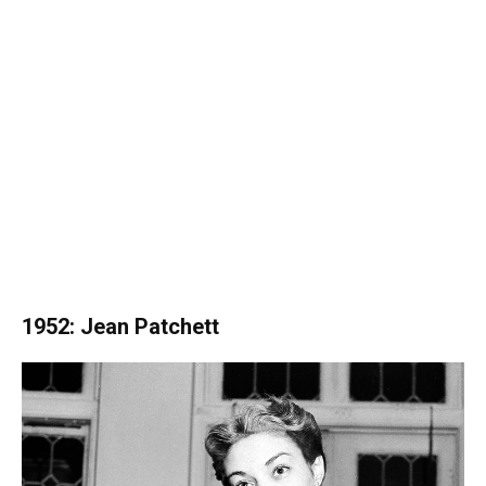
1952: Jean Patchett