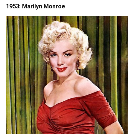
1953: Marilyn Monroe