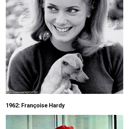
1962: Françoise Hardy