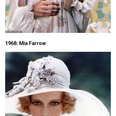
1968: Mia Farrow