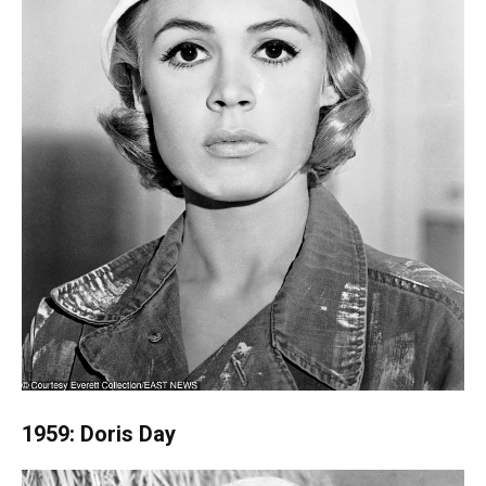
1959: Doris Day