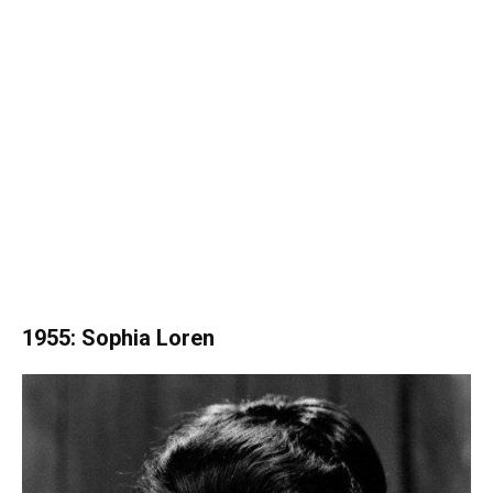
1955: Sophia Loren