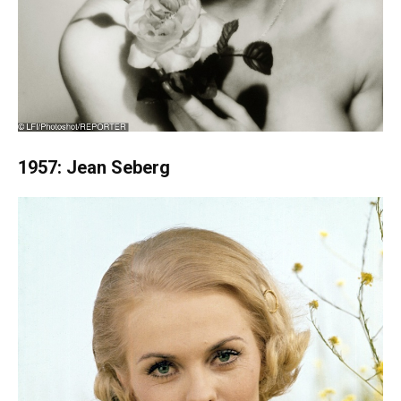
1957: Jean Seberg