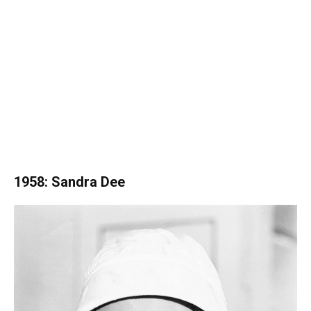
1958: Sandra Dee