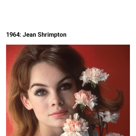
1964: Jean Shrimpton