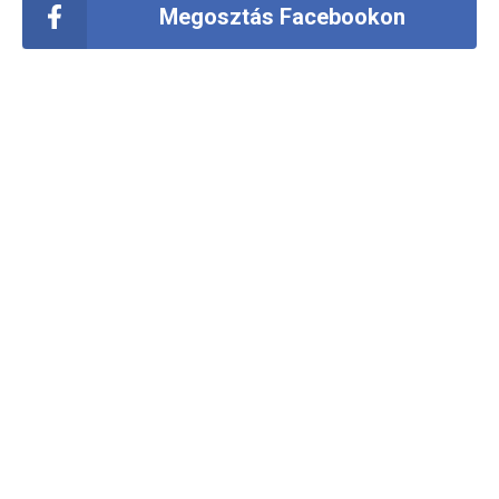
Megosztás Facebookon