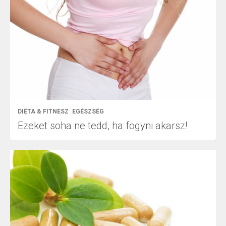
DIÉTA & FITNESZ
EGÉSZSÉG
Ezeket soha ne tedd, ha fogyni akarsz!