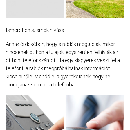
Ismeretlen számok hívása.
Annak érdekében, hogy a rablók megtudják, mikor
nincsenek otthon a tulajok, egyszerűen felhívják az
otthoni telefonszámot. Ha egy kisgyerek veszi fel a
telefont, a rablók megpróbálhatnak információt
kicsalni tőle. Mondd el a gyerekeidnek, hogy ne
mondjanak semmit a telefonba.