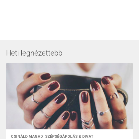
Heti legnézettebb
CSINÁLD MAGAD
SZÉPSÉGÁPOLÁS & DIVAT