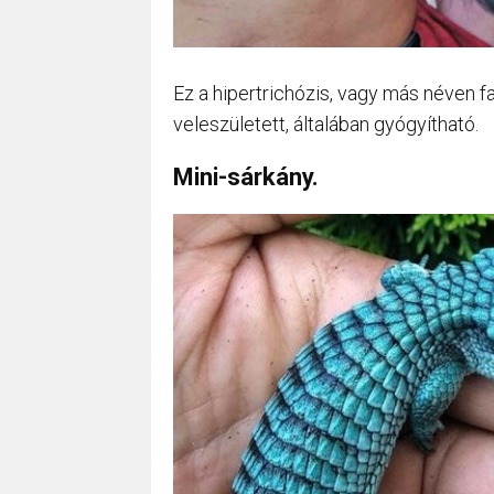
Ez a hipertrichózis, vagy más néven
veleszületett, általában gyógyítható.
Mini-sárkány.