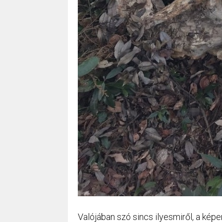
Valójában szó sincs ilyesmiről, a ké