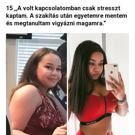
15 ,,A volt kapcsolatomban csak stresszt
kaptam. A szakítás után egyetemre mentem
és megtanultam vigyázni magamra.”