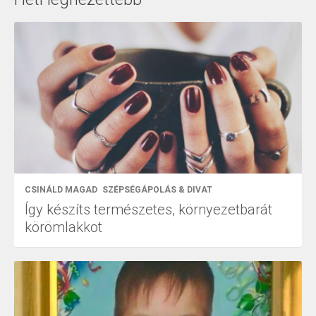
CSINÁLD MAGAD
SZÉPSÉGÁPOLÁS & DIVAT
Így készíts természetes, környezetbarát
körömlakkot