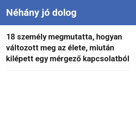
Néhány jó dolog
18 személy megmutatta, hogyan
változott meg az élete, miután
kilépett egy mérgező kapcsolatból