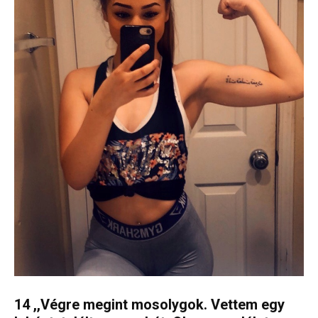
14 ,,Végre megint mosolygok. Vettem egy