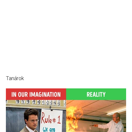
Tanárok