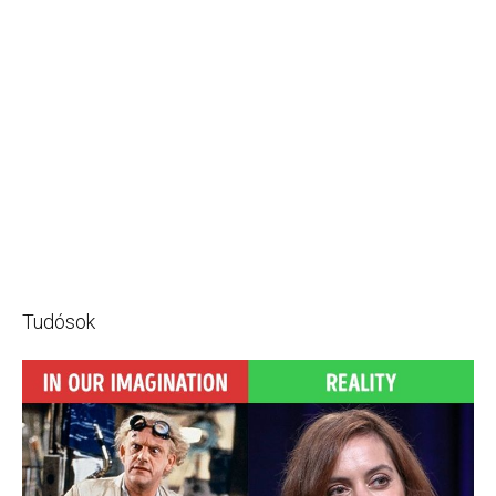
Tudósok