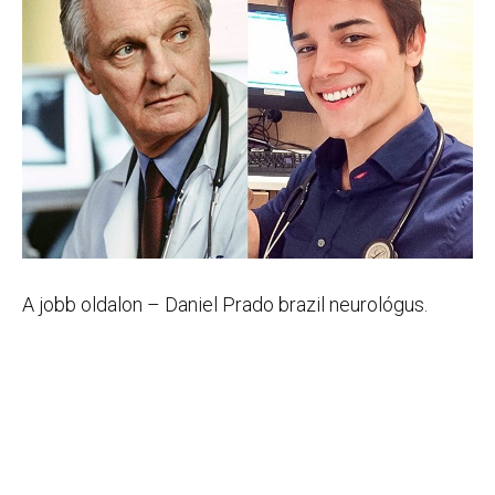
A jobb oldalon – Daniel Prado brazil neurológus.