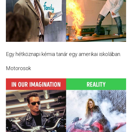
Egy hétköznapi kémia tanár egy amerikai iskolában.
Motorosok