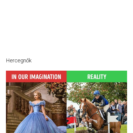
Hercegnők