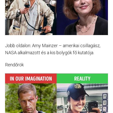
Jobb oldalon: Amy Mainzer – amerikai csillagász,
NASA alkalmazott és a kis bolygók fő kutatója.
Rendőrök