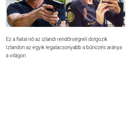
Ez a fiatal nő az izlandi rendőrségnél dolgozik.
Izlandon az egyik legalacsonyabb a bűnözés aránya
a világon.