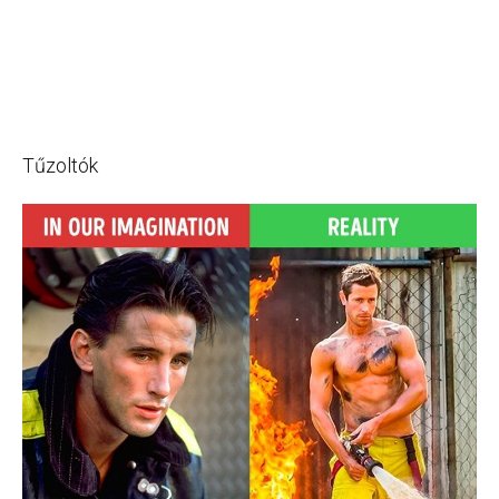
Tűzoltók