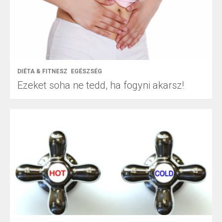
DIÉTA & FITNESZ
EGÉSZSÉG
Ezeket soha ne tedd, ha fogyni akarsz!