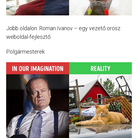
Jobb oldalon: Roman Ivanov – egy vezető orosz
weboldal-fejlesztő.
Polgármesterek