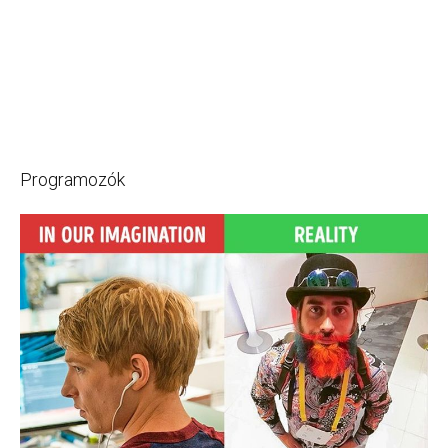
Programozók