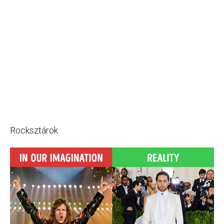
Rocksztárok