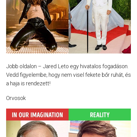
Jobb oldalon – Jared Leto egy hivatalos fogadáson.
Vedd figyelembe, hogy nem visel fekete bőr ruhát, és
a haja is rendezett!
Orvosok