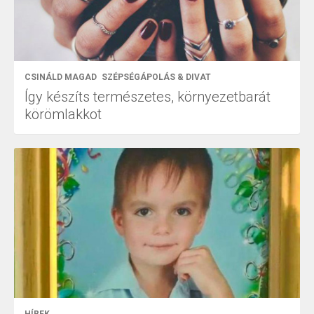
CSINÁLD MAGAD
SZÉPSÉGÁPOLÁS & DIVAT
Így készíts természetes, környezetbarát
körömlakkot